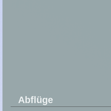
Abflüge