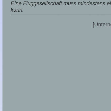
Eine Fluggesellschaft muss mindestens ei
kann.
[
Untern