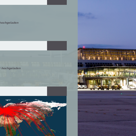
 hochgeladen
y hochgeladen