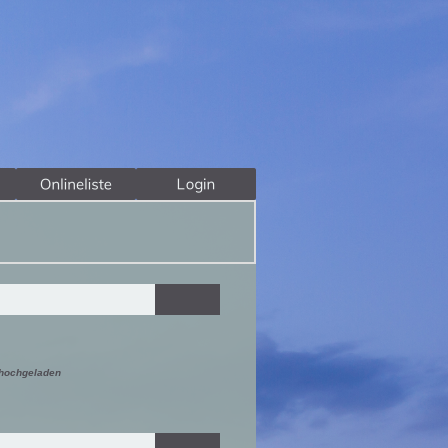
 hochgeladen